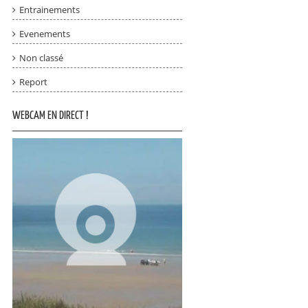
Entrainements
Evenements
Non classé
Report
WEBCAM EN DIRECT !