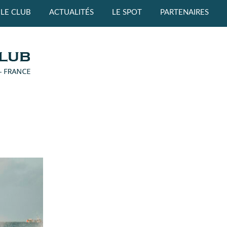
LE CLUB
ACTUALITÉS
LE SPOT
PARTENAIRES