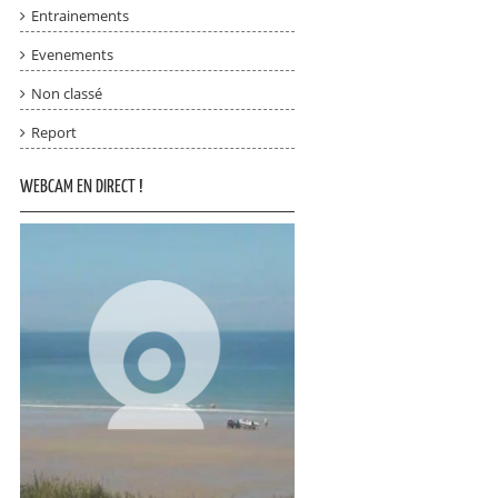
Entrainements
Evenements
Non classé
Report
WEBCAM EN DIRECT !