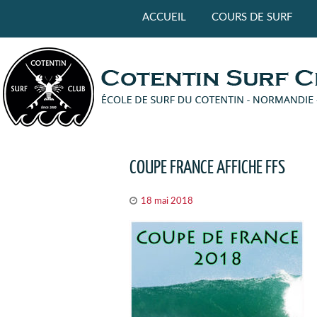
Panneau de gestion des cookies
ACCUEIL
COURS DE SURF
COUPE FRANCE AFFICHE FFS
18 mai 2018