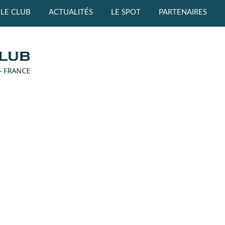
LE CLUB
ACTUALITÉS
LE SPOT
PARTENAIRES