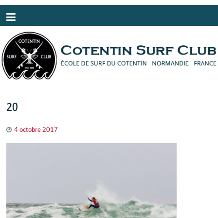
Panneau de gestion des cookies
20
4 octobre 2017