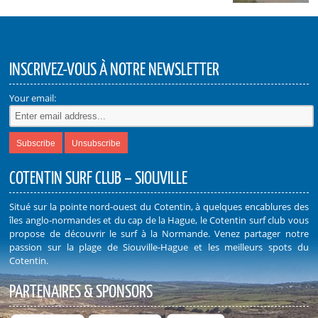
INSCRIVEZ-VOUS À NOTRE NEWSLETTER
Your email:
COTENTIN SURF CLUB – SIOUVILLE
Situé sur la pointe nord-ouest du Cotentin, à quelques encablures des
îles anglo-normandes et du cap de la Hague, le Cotentin surf club vous
propose de découvrir le surf à la Normande. Venez partager notre
passion sur la plage de Siouville-Hague et les meilleurs spots du
Cotentin.
PARTENAIRES & SPONSORS