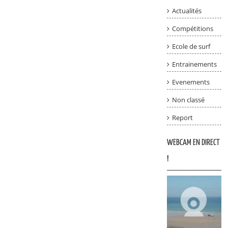
Actualités
Compétitions
Ecole de surf
Entrainements
Evenements
Non classé
Report
WEBCAM EN DIRECT
!