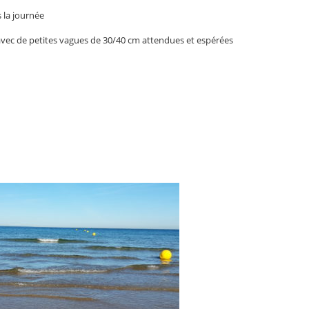
 la journée
avec de petites vagues de 30/40 cm attendues et espérées