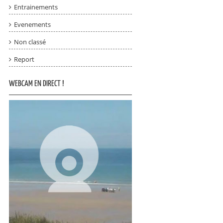
Entrainements
Evenements
Non classé
Report
WEBCAM EN DIRECT !