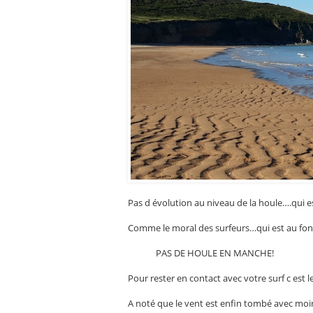
Pas d évolution au niveau de la houle….qui e
Comme le moral des surfeurs…qui est au fond 
PAS DE HOULE EN MANCHE!
Pour rester en contact avec votre surf c est
A noté que le vent est enfin tombé avec mo