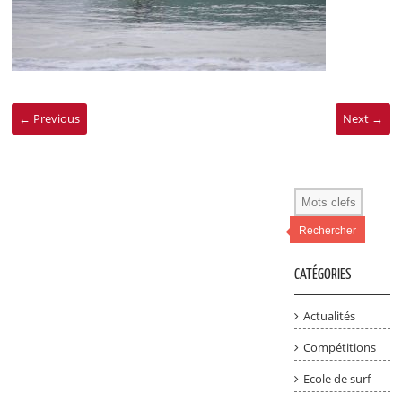
← Previous
Next →
Rechercher
CATÉGORIES
Actualités
Compétitions
Ecole de surf