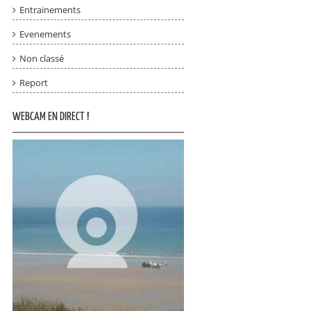
Entrainements
Evenements
Non classé
Report
WEBCAM EN DIRECT !