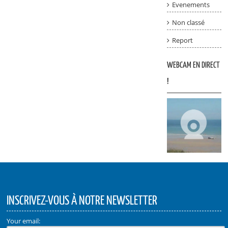
Evenements
Non classé
Report
WEBCAM EN DIRECT
!
INSCRIVEZ-VOUS À NOTRE NEWSLETTER
Your email: