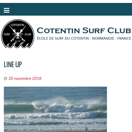
Panneau de gestion des cookies
LINE UP
20 novembre 2018