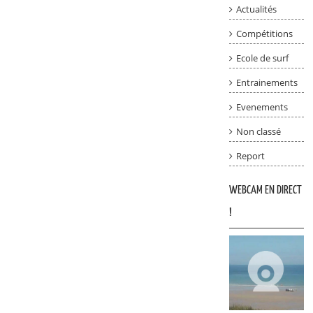
Actualités
Compétitions
Ecole de surf
Entrainements
Evenements
Non classé
Report
WEBCAM EN DIRECT
!