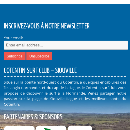
INSCRIVEZ-VOUS À NOTRE NEWSLETTER
Your email:
COTENTIN SURF CLUB – SIOUVILLE
Situé sur la pointe nord-ouest du Cotentin, à quelques encablures des
îles anglo-normandes et du cap de la Hague, le Cotentin surf club vous
propose de découvrir le surf à la Normande. Venez partager notre
passion sur la plage de Siouville-Hague et les meilleurs spots du
Cotentin.
PARTENAIRES & SPONSORS