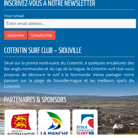
INSCRIVEZ-VOUS À NOTRE NEWSLETTER
Your email:
COTENTIN SURF CLUB – SIOUVILLE
Situé sur la pointe nord-ouest du Cotentin, à quelques encablures des
îles anglo-normandes et du cap de la Hague, le Cotentin surf club vous
propose de découvrir le surf à la Normande. Venez partager notre
passion sur la plage de Siouville-Hague et les meilleurs spots du
Cotentin.
PARTENAIRES & SPONSORS