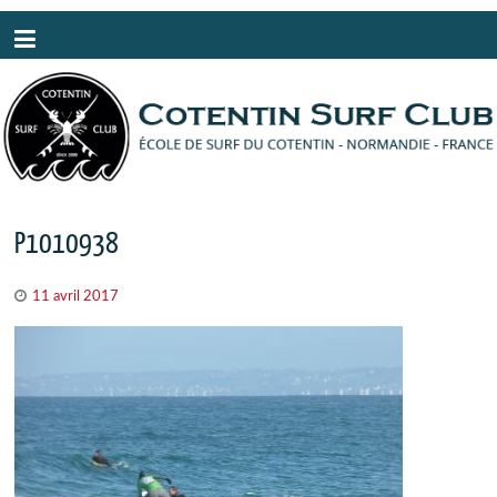
Panneau de gestion des cookies
P1010938
11 avril 2017