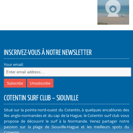
INSCRIVEZ-VOUS À NOTRE NEWSLETTER
Your email:
COTENTIN SURF CLUB – SIOUVILLE
Situé sur la pointe nord-ouest du Cotentin, à quelques encablures des
îles anglo-normandes et du cap de la Hague, le Cotentin surf club vous
propose de découvrir le surf à la Normande. Venez partager notre
passion sur la plage de Siouville-Hague et les meilleurs spots du
Cotentin.