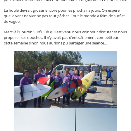
La houle devrait grossir encore pour les prochains jours. On espère
que le vent ne vienne pas tout gâcher. Tout le monde a faim de surf et
de vague.
Merci à l’Hourtin Surf Club qui est venu nous voir pour discuter et nous
proposer ses douches. Il n’y avait pas d’entraînement compétiteur
cette semaine sinon nous aurions pu partager une séance…