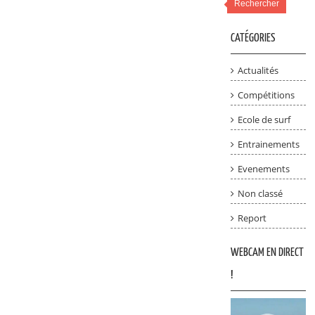
Rechercher
CATÉGORIES
Actualités
Compétitions
Ecole de surf
Entrainements
Evenements
Non classé
Report
WEBCAM EN DIRECT
!