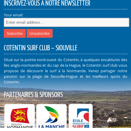
INSCRIVEZ-VOUS À NOTRE NEWSLETTER
Your email:
COTENTIN SURF CLUB – SIOUVILLE
Situé sur la pointe nord-ouest du Cotentin, à quelques encablures des
îles anglo-normandes et du cap de la Hague, le Cotentin surf club vous
propose de découvrir le surf à la Normande. Venez partager notre
passion sur la plage de Siouville-Hague et les meilleurs spots du
Cotentin.
PARTENAIRES & SPONSORS