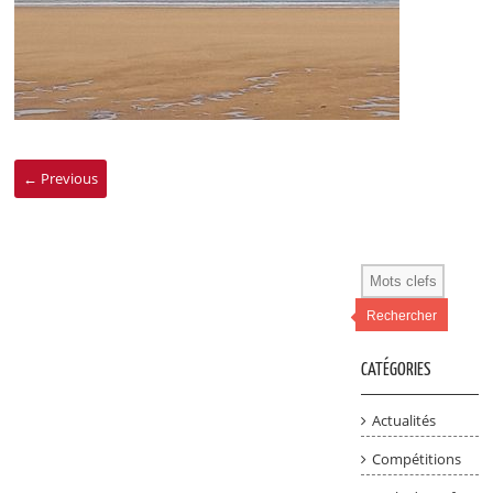
← Previous
Rechercher
CATÉGORIES
Actualités
Compétitions