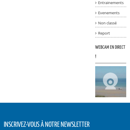
Entrainements
Evenements
Non classé
Report
WEBCAM EN DIRECT
!
INSCRIVEZ-VOUS À NOTRE NEWSLETTER