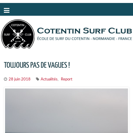
Panneau de gestion des cookies
TOUJOURS PAS DE VAGUES !
,
28 juin 2018
Actualités
Report