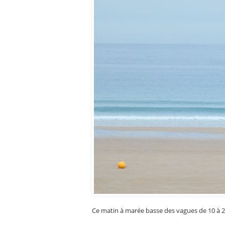
Ce matin à marée basse des vagues de 10 à 20