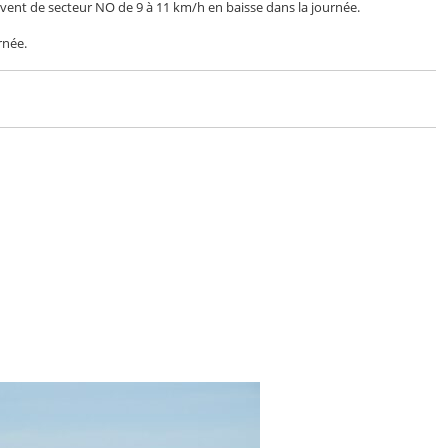
ent de secteur NO de 9 à 11 km/h en baisse dans la journée.
rnée.