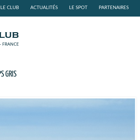
LE CLUB
ACTUALITÉS
LE SPOT
PARTENAIRES
S GRIS