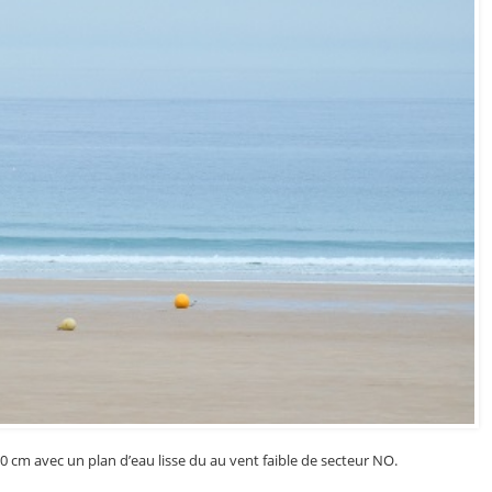
 cm avec un plan d’eau lisse du au vent faible de secteur NO.