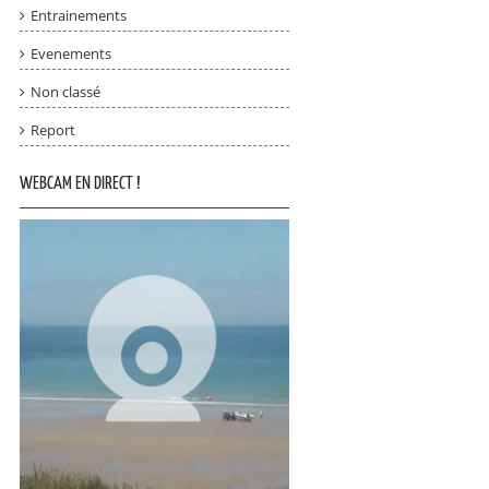
Entrainements
Evenements
Non classé
Report
WEBCAM EN DIRECT !