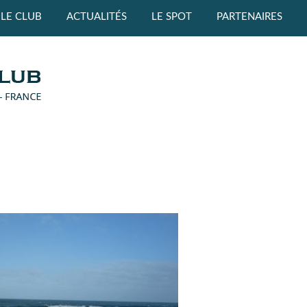
LE CLUB
ACTUALITÉS
LE SPOT
PARTENAIRES