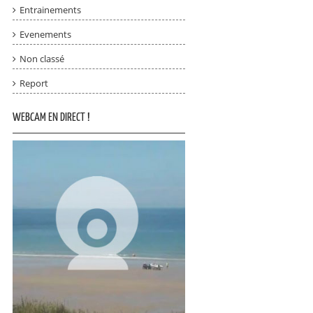
Entrainements
Evenements
Non classé
Report
WEBCAM EN DIRECT !