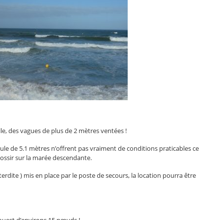
le, des vagues de plus de 2 mètres ventées !
ule de 5.1 mètres n’offrent pas vraiment de conditions praticables ce
rossir sur la marée descendante.
erdite ) mis en place par le poste de secours, la location pourra être