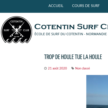
Panneau de gestion des cookies
ACCUEIL
COURS DE SURF
TROP DE HOULE TUE LA HOULE
21 août 2020
Non classé