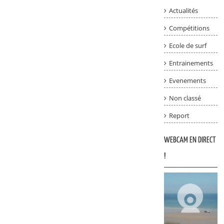
Actualités
Compétitions
Ecole de surf
Entrainements
Evenements
Non classé
Report
WEBCAM EN DIRECT
!