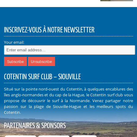
INSCRIVEZ-VOUS À NOTRE NEWSLETTER
Your email:
COTENTIN SURF CLUB – SIOUVILLE
Situé sur la pointe nord-ouest du Cotentin, à quelques encablures des
îles anglo-normandes et du cap de la Hague, le Cotentin surf club vous
propose de découvrir le surf à la Normande. Venez partager notre
passion sur la plage de Siouville-Hague et les meilleurs spots du
Cotentin.
PARTENAIRES & SPONSORS