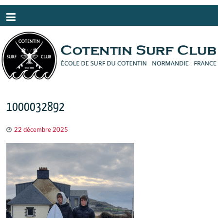
Panneau de gestion des cookies
1000032892
22 décembre 2025