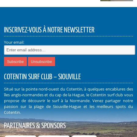
INSCRIVEZ-VOUS À NOTRE NEWSLETTER
Your email:
COTENTIN SURF CLUB – SIOUVILLE
Situé sur la pointe nord-ouest du Cotentin, à quelques encablures des
îles anglo-normandes et du cap de la Hague, le Cotentin surf club vous
propose de découvrir le surf à la Normande. Venez partager notre
passion sur la plage de Siouville-Hague et les meilleurs spots du
Cotentin.
PARTENAIRES & SPONSORS