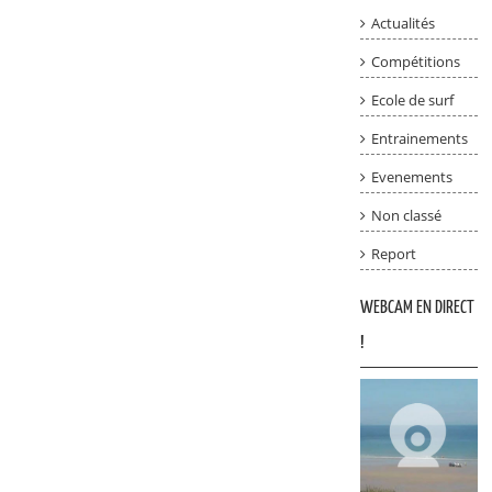
Actualités
Compétitions
Ecole de surf
Entrainements
Evenements
Non classé
Report
WEBCAM EN DIRECT
!