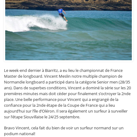
Le week-end dernier à Biarritz, a eu lieu le championnat de France
Master de longboard. Vincent Meslin notre multiple champion de
Normandie longboard a participé dans la catégorie Senior men (28/35
ans). Dans de superbes conditions, Vincent a dominé la série sur les 20
premières minutes mais doit céder pour finalement s’octroyer la 2nde
place. Une belle performance pour Vincent qui a engrangé de la
confiance pour la 2nde étape de la Coupe de France qui a lieu
aujourd’hui sur l’île d’Oléron. Il sera également un surfeur à surveiller
sur l’étape Siouvillaise le 24/25 septembre.
Bravo Vincent, cela fait du bien de voir un surfeur normand sur un
podium national!