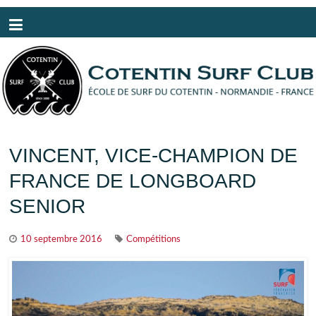
Panneau de gestion des cookies
VINCENT, VICE-CHAMPION DE
FRANCE DE LONGBOARD
SENIOR
10 septembre 2016
Compétitions