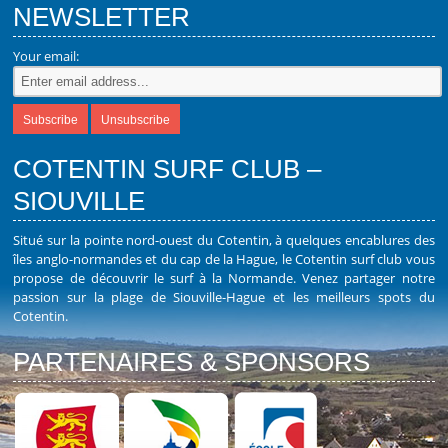
NEWSLETTER
Your email:
COTENTIN SURF CLUB –
SIOUVILLE
Situé sur la pointe nord-ouest du Cotentin, à quelques encablures des
îles anglo-normandes et du cap de la Hague, le Cotentin surf club vous
propose de découvrir le surf à la Normande. Venez partager notre
passion sur la plage de Siouville-Hague et les meilleurs spots du
Cotentin.
PARTENAIRES & SPONSORS