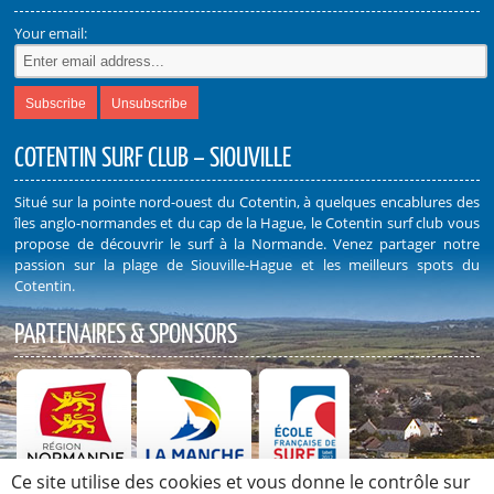
Your email:
COTENTIN SURF CLUB – SIOUVILLE
Situé sur la pointe nord-ouest du Cotentin, à quelques encablures des
îles anglo-normandes et du cap de la Hague, le Cotentin surf club vous
propose de découvrir le surf à la Normande. Venez partager notre
passion sur la plage de Siouville-Hague et les meilleurs spots du
Cotentin.
PARTENAIRES & SPONSORS
Ce site utilise des cookies et vous donne le contrôle sur
Découvrez nos Partenaires et Sponsors