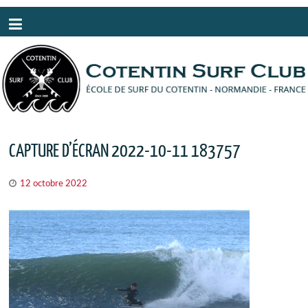
Panneau de gestion des cookies
CAPTURE D’ÉCRAN 2022-10-11 183757
12 octobre 2022