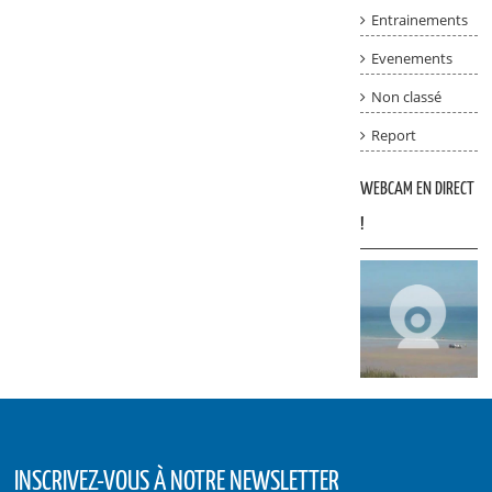
Entrainements
Evenements
Non classé
Report
WEBCAM EN DIRECT
!
INSCRIVEZ-VOUS À NOTRE NEWSLETTER