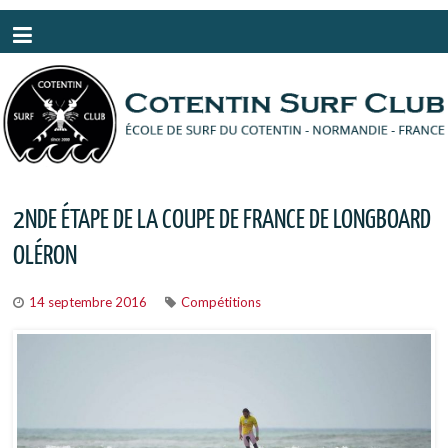
Panneau de gestion des cookies
2NDE ÉTAPE DE LA COUPE DE FRANCE DE LONGBOARD
OLÉRON
14 septembre 2016
Compétitions