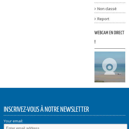
Non classé
Report
WEBCAM EN DIRECT
!
INSCRIVEZ-VOUS À NOTRE NEWSLETTER
Your email: