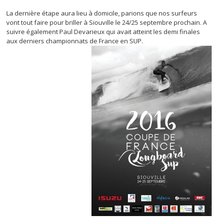
La dernière étape aura lieu à domicile, parions que nos surfeurs
vont tout faire pour briller à Siouville le 24/25 septembre prochain. A
suivre également Paul Devarieux qui avait atteint les demi finales
aux derniers championnats de France en SUP.