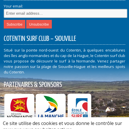
Your email:
COTENTIN SURF CLUB – SIOUVILLE
Situé sur la pointe nord-ouest du Cotentin, à quelques encablures
des îles anglo-normandes et du cap de la Hague, le Cotentin surf club
vous propose de découvrir le surf à la Normande. Venez partager
notre passion sur la plage de Siouville-Hague et les meilleurs spots
du Cotentin.
PARTENAIRES & SPONSORS
Ce site utilise des cookies et vous donne le contrôle sur
Découvrez nos Partenaires et Sponsors