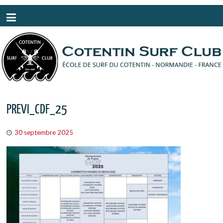
Panneau de gestion des cookies
PREVI_CDF_25
30 septembre 2025