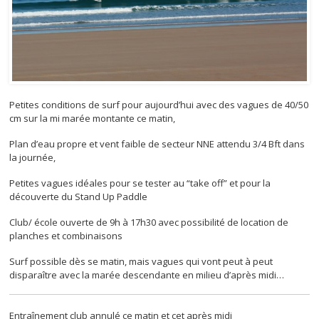
Petites conditions de surf pour aujourd’hui avec des vagues de 40/50
cm sur la mi marée montante ce matin,
Plan d’eau propre et vent faible de secteur NNE attendu 3/4 Bft dans
la journée,
Petites vagues idéales pour se tester au “take off” et pour la
découverte du Stand Up Paddle
Club/ école ouverte de 9h à 17h30 avec possibilité de location de
planches et combinaisons
Surf possible dès se matin, mais vagues qui vont peut à peut
disparaître avec la marée descendante en milieu d’après midi…
Entraînement club annulé ce matin et cet après midi