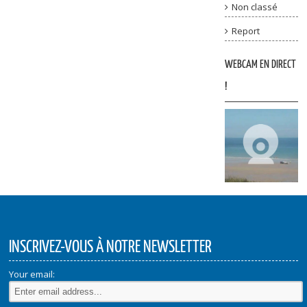
Non classé
Report
WEBCAM EN DIRECT
!
INSCRIVEZ-VOUS À NOTRE NEWSLETTER
Your email: