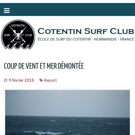
Panneau de gestion des cookies
COUP DE VENT ET MER DÉMONTÉE
9 février 2018
Report