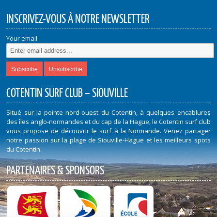
INSCRIVEZ-VOUS À NOTRE NEWSLETTER
Your email:
COTENTIN SURF CLUB – SIOUVILLE
Situé sur la pointe nord-ouest du Cotentin, à quelques encablures
des îles anglo-normandes et du cap de la Hague, le Cotentin surf club
vous propose de découvrir le surf à la Normande. Venez partager
notre passion sur la plage de Siouville-Hague et les meilleurs spots
du Cotentin.
PARTENAIRES & SPONSORS