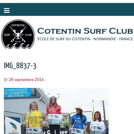
Panneau de gestion des cookies
IMG_8837-3
28 septembre 2016