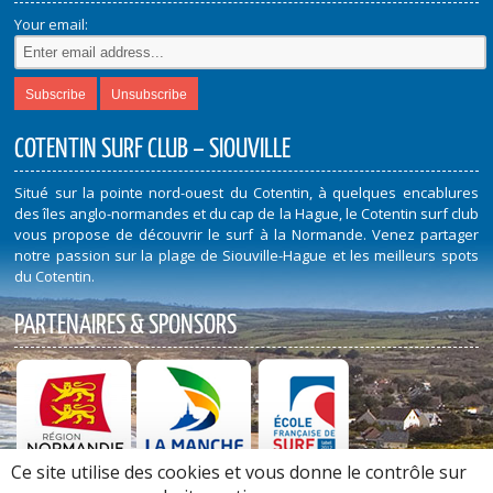
Your email:
COTENTIN SURF CLUB – SIOUVILLE
Situé sur la pointe nord-ouest du Cotentin, à quelques encablures
des îles anglo-normandes et du cap de la Hague, le Cotentin surf club
vous propose de découvrir le surf à la Normande. Venez partager
notre passion sur la plage de Siouville-Hague et les meilleurs spots
du Cotentin.
PARTENAIRES & SPONSORS
Ce site utilise des cookies et vous donne le contrôle sur
Découvrez nos Partenaires et Sponsors