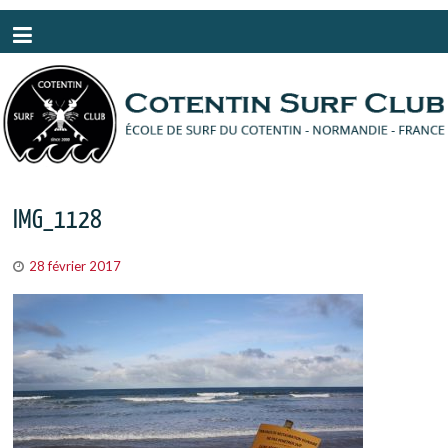
Panneau de gestion des cookies
IMG_1128
28 février 2017