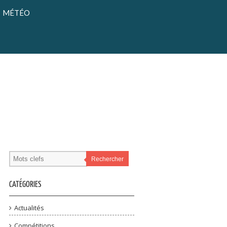
MÉTÉO
Rechercher
CATÉGORIES
Actualités
Compétitions