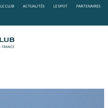
LE CLUB
ACTUALITÉS
LE SPOT
PARTENAIRES