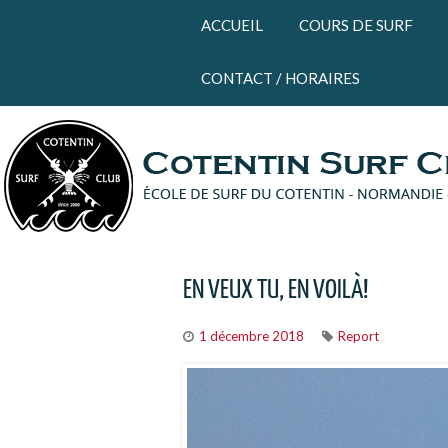
Panneau de gestion des cookies
ACCUEIL
COURS DE SURF
CONTACT / HORAIRES
EN VEUX TU, EN VOILÀ!
1 décembre 2018
Report