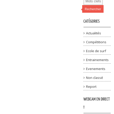
Rechercher
CATÉGORIES
Actualités
Compétitions
Ecole de surf
Entrainements
Evenements
Non classé
Report
WEBCAM EN DIRECT
!