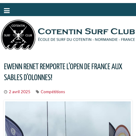
Panneau de gestion des cookies
EWENN RENET REMPORTE L’OPEN DE FRANCE AUX
SABLES D’OLONNES!
2 avril 2025
Compétitions