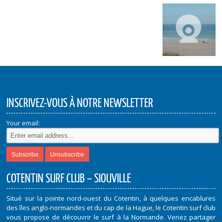
INSCRIVEZ-VOUS À NOTRE NEWSLETTER
Your email:
COTENTIN SURF CLUB – SIOUVILLE
Situé sur la pointe nord-ouest du Cotentin, à quelques encablures
des îles anglo-normandes et du cap de la Hague, le Cotentin surf club
vous propose de découvrir le surf à la Normande. Venez partager