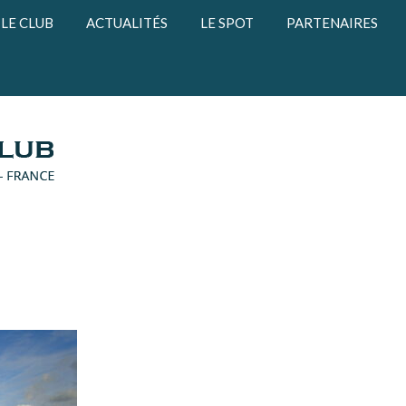
LE CLUB
ACTUALITÉS
LE SPOT
PARTENAIRES