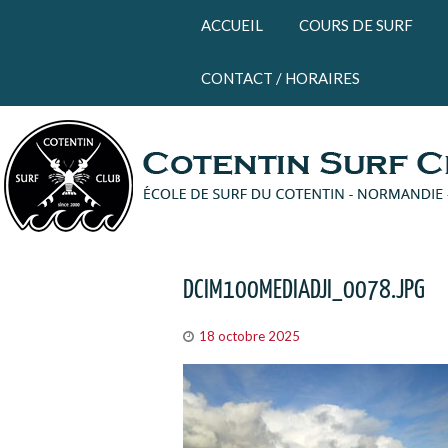
Panneau de gestion des cookies
ACCUEIL
COURS DE SURF
CONTACT / HORAIRES
DCIM100MEDIADJI_0078.JPG
18 octobre 2025