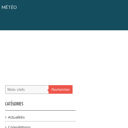
MÉTÉO
Rechercher
CATÉGORIES
Actualités
Compétitions