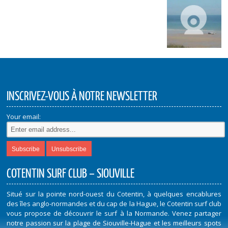
INSCRIVEZ-VOUS À NOTRE NEWSLETTER
Your email:
COTENTIN SURF CLUB – SIOUVILLE
Situé sur la pointe nord-ouest du Cotentin, à quelques encablures
des îles anglo-normandes et du cap de la Hague, le Cotentin surf club
vous propose de découvrir le surf à la Normande. Venez partager
notre passion sur la plage de Siouville-Hague et les meilleurs spots