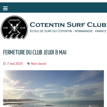
Panneau de gestion des cookies
FERMETURE DU CLUB JEUDI 8 MAI
7 mai 2025
Non classé