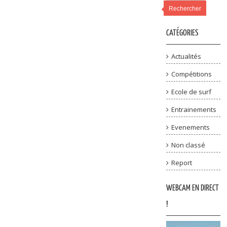
Rechercher
CATÉGORIES
Actualités
Compétitions
Ecole de surf
Entrainements
Evenements
Non classé
Report
WEBCAM EN DIRECT
!