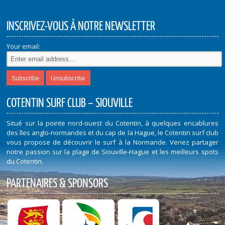
INSCRIVEZ-VOUS À NOTRE NEWSLETTER
Your email:
COTENTIN SURF CLUB – SIOUVILLE
Situé sur la pointe nord-ouest du Cotentin, à quelques encablures
des îles anglo-normandes et du cap de la Hague, le Cotentin surf club
vous propose de découvrir le surf à la Normande. Venez partager
notre passion sur la plage de Siouville-Hague et les meilleurs spots
du Cotentin.
PARTENAIRES & SPONSORS