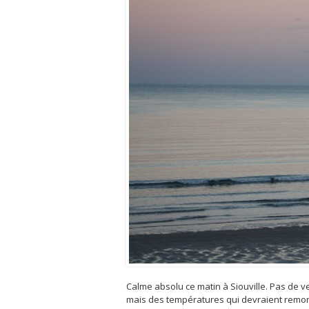
Calme absolu ce matin à Siouville. Pas de 
mais des températures qui devraient remonte