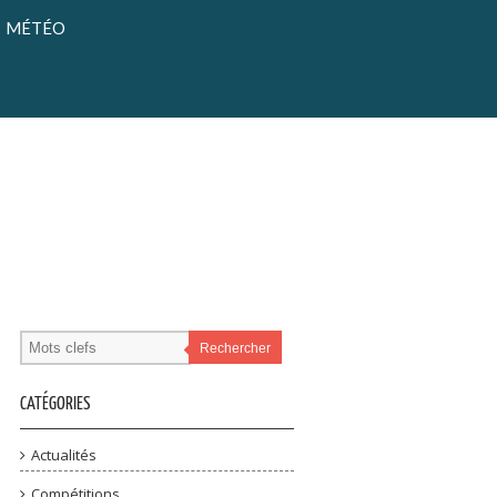
MÉTÉO
Rechercher
CATÉGORIES
Actualités
Compétitions