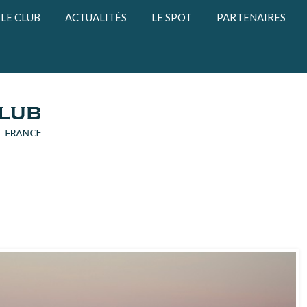
LE CLUB
ACTUALITÉS
LE SPOT
PARTENAIRES