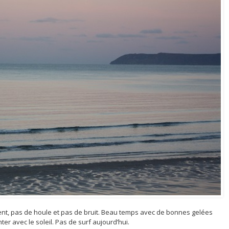
vent, pas de houle et pas de bruit. Beau temps avec de bonnes gelées
r avec le soleil. Pas de surf aujourd’hui.