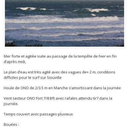
Mer forte et agitée suite au passage de la tempête de hier en fin
d’après midi,
Le plan d’eau est très agité avec des vagues de+ 2 m, conditions
difficiles pour le surf sur Siouville
Houle de ONO de 2/3.5 m en Manche s’amortissant dans la journée
Vent secteur ONO Fort 7/8 Bft avec rafales attendu 6/7 dans la
journée.
Temps couvert avec passages pluvieux
Bouées :