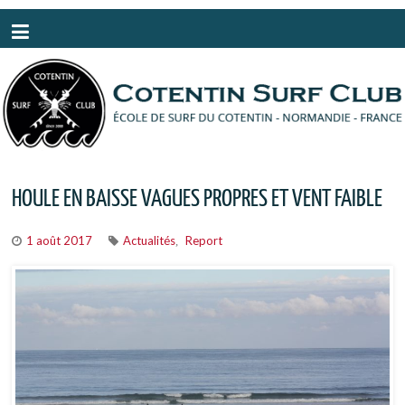
Panneau de gestion des cookies
HOULE EN BAISSE VAGUES PROPRES ET VENT FAIBLE
1 août 2017
Actualités
Report
,