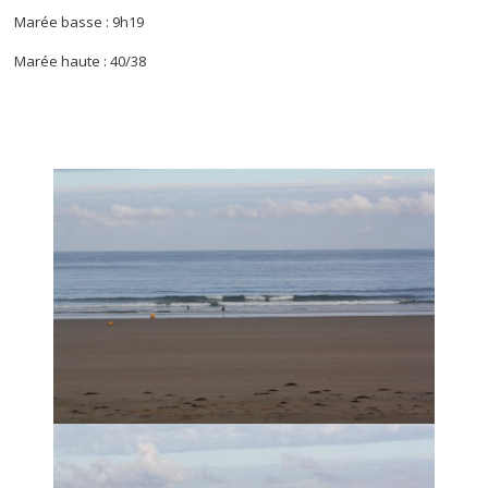
Marée basse : 9h19
Marée haute : 40/38