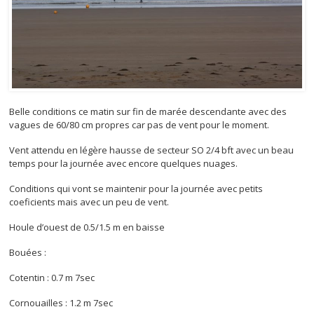
Belle conditions ce matin sur fin de marée descendante avec des
vagues de 60/80 cm propres car pas de vent pour le moment.
Vent attendu en légère hausse de secteur SO 2/4 bft avec un beau
temps pour la journée avec encore quelques nuages.
Conditions qui vont se maintenir pour la journée avec petits
coeficients mais avec un peu de vent.
Houle d’ouest de 0.5/1.5 m en baisse
Bouées :
Cotentin : 0.7 m 7sec
Cornouailles : 1.2 m 7sec