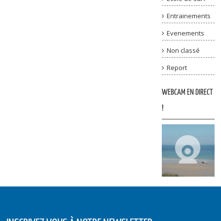
Entrainements
Evenements
Non classé
Report
WEBCAM EN DIRECT
!