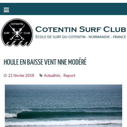
Panneau de gestion des cookies
HOULE EN BAISSE VENT NNE MODÉRÉ
21 février 2018
Actualités
Report
,