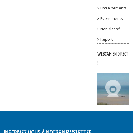
Entrainements
Evenements
Non classé
Report
WEBCAM EN DIRECT
!