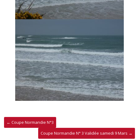
←
Coupe Normandie N°3
Coupe Normandie N° 3 Validée samedi 9 Mars
→