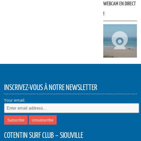
WEBCAM EN DIRECT
!
INSCRIVEZ-VOUS À NOTRE NEWSLETTER
Your email:
COTENTIN SURF CLUB – SIOUVILLE