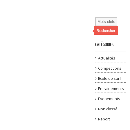
Rechercher
CATÉGORIES
Actualités
Compétitions
Ecole de surf
Entrainements
Evenements
Non classé
Report