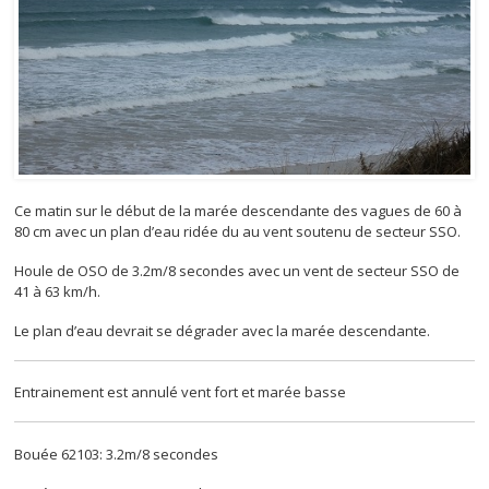
Ce matin sur le début de la marée descendante des vagues de 60 à
80 cm avec un plan d’eau ridée du au vent soutenu de secteur SSO.
Houle de OSO de 3.2m/8 secondes avec un vent de secteur SSO de
41 à 63 km/h.
Le plan d’eau devrait se dégrader avec la marée descendante.
Entrainement est annulé vent fort et marée basse
Bouée 62103: 3.2m/8 secondes