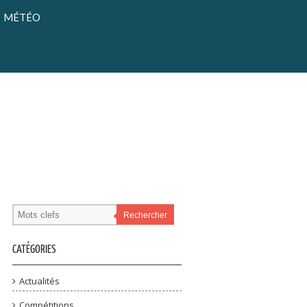
MÉTÉO
Rechercher
CATÉGORIES
Actualités
Compétitions