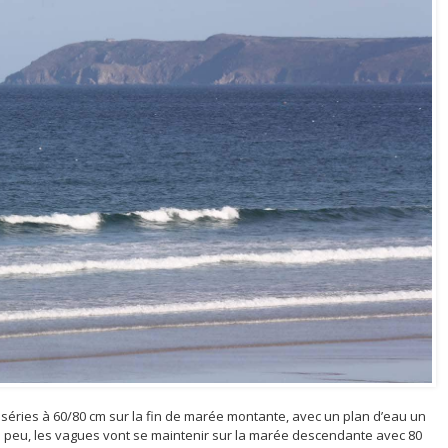
séries à 60/80 cm sur la fin de marée montante, avec un plan d’eau un
 peu, les vagues vont se maintenir sur la marée descendante avec 80