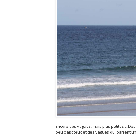
Encore des vagues, mais plus petites….Des 
peu clapoteux et des vagues qui barrent un