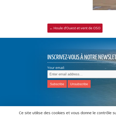
←
Houle d’Ouest et vent de OSO
INSCRIVEZ-VOUS À NOTRE NEWSLE
Your email:
Ce site utilise des cookies et vous donne le contrôle 