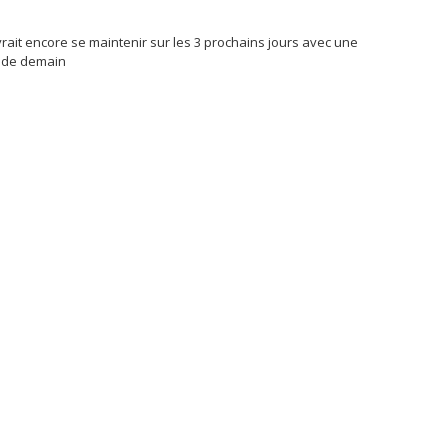
rait encore se maintenir sur les 3 prochains jours avec une
r de demain