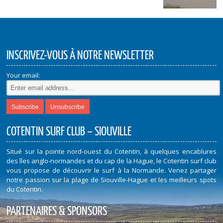
INSCRIVEZ-VOUS À NOTRE NEWSLETTER
Your email:
COTENTIN SURF CLUB – SIOUVILLE
Situé sur la pointe nord-ouest du Cotentin, à quelques encablures
des îles anglo-normandes et du cap de la Hague, le Cotentin surf club
vous propose de découvrir le surf à la Normande. Venez partager
notre passion sur la plage de Siouville-Hague et les meilleurs spots
du Cotentin.
PARTENAIRES & SPONSORS