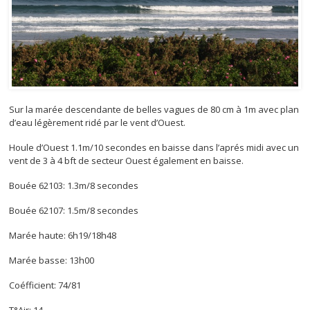
Sur la marée descendante de belles vagues de 80 cm à 1m avec plan
d’eau légèrement ridé par le vent d’Ouest.
Houle d’Ouest 1.1m/10 secondes en baisse dans l’aprés midi avec un
vent de 3 à 4 bft de secteur Ouest également en baisse.
Bouée 62103: 1.3m/8 secondes
Bouée 62107: 1.5m/8 secondes
Marée haute: 6h19/18h48
Marée basse: 13h00
Coéfficient: 74/81