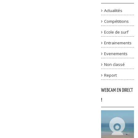
Actualités
Compétitions
Ecole de surf
Entrainements
Evenements
Non classé
Report
WEBCAM EN DIRECT
!