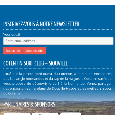
INSCRIVEZ-VOUS À NOTRE NEWSLETTER
Your email:
COTENTIN SURF CLUB – SIOUVILLE
Situé sur la pointe nord-ouest du Cotentin, à quelques encablures
des îles anglo-normandes et du cap de la Hague, le Cotentin surf club
vous propose de découvrir le surf à la Normande. Venez partager
notre passion sur la plage de Siouville-Hague et les meilleurs spots
du Cotentin.
PARTENAIRES & SPONSORS