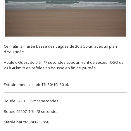
Ce matin à marée basse des vagues de 20 à 50 cm avec un plan
d’eau ridée.
Houle d’Ouest de 0.9m/7 secondes avec un vent de secteur OSO de
23 à 40km/h en rafales en hausse en fin de journée.
Entrainement ce soir 17h30/19h30 ok
Bouée 62103: 0.9m/7 secondes
Bouée 62107: 1.7m/8 secondes
Marée haute: 3h00/15h58