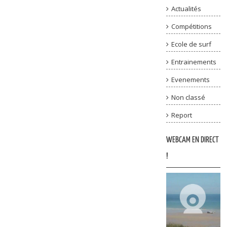
Actualités
Compétitions
Ecole de surf
Entrainements
Evenements
Non classé
Report
WEBCAM EN DIRECT
!