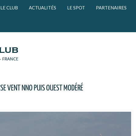
LE CLUB
ACTUALITÉS
LE SPOT
PARTENAIRES
SE VENT NNO PUIS OUEST MODÉRÉ