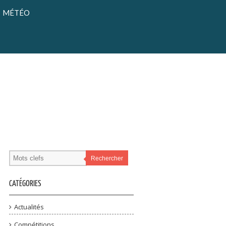
MÉTÉO
Rechercher
CATÉGORIES
Actualités
Compétitions