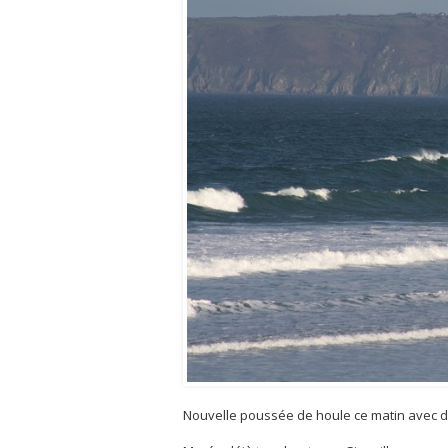
Nouvelle poussée de houle ce matin avec d