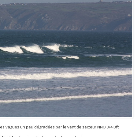
es vagues un peu dégradées par le vent de secteur NNO 3/4 Bft.