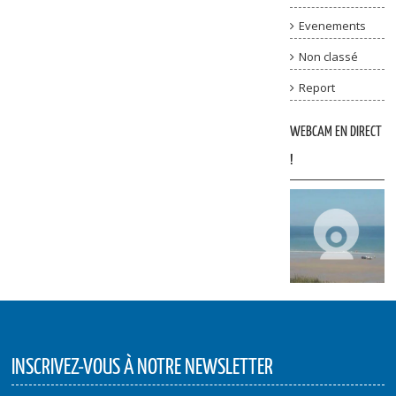
Evenements
Non classé
Report
WEBCAM EN DIRECT
!
INSCRIVEZ-VOUS À NOTRE NEWSLETTER