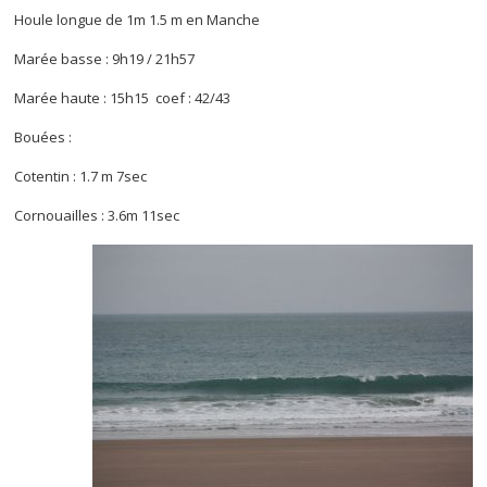
Houle longue de 1m 1.5 m en Manche
Marée basse : 9h19 / 21h57
Marée haute : 15h15 coef : 42/43
Bouées :
Cotentin : 1.7 m 7sec
Cornouailles : 3.6m 11sec