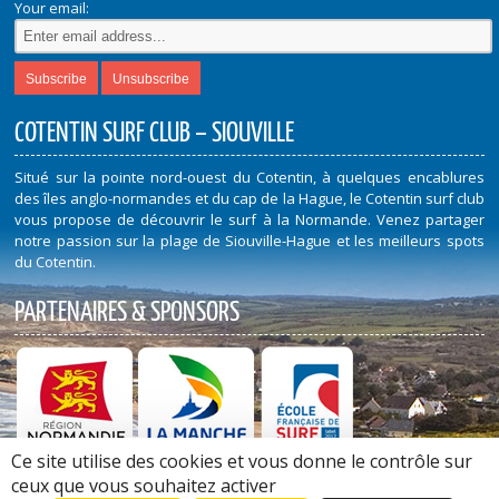
Your email:
COTENTIN SURF CLUB – SIOUVILLE
Situé sur la pointe nord-ouest du Cotentin, à quelques encablures
des îles anglo-normandes et du cap de la Hague, le Cotentin surf club
vous propose de découvrir le surf à la Normande. Venez partager
notre passion sur la plage de Siouville-Hague et les meilleurs spots
du Cotentin.
PARTENAIRES & SPONSORS
Ce site utilise des cookies et vous donne le contrôle sur
Découvrez nos Partenaires et Sponsors
ceux que vous souhaitez activer