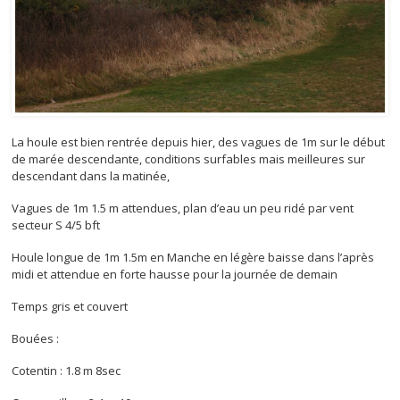
La houle est bien rentrée depuis hier, des vagues de 1m sur le début
de marée descendante, conditions surfables mais meilleures sur
descendant dans la matinée,
Vagues de 1m 1.5 m attendues, plan d’eau un peu ridé par vent
secteur S 4/5 bft
Houle longue de 1m 1.5m en Manche en légère baisse dans l’après
midi et attendue en forte hausse pour la journée de demain
Temps gris et couvert
Bouées :
Cotentin : 1.8 m 8sec