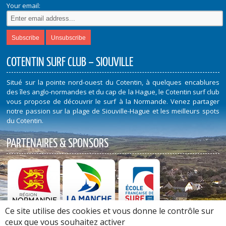
Your email:
COTENTIN SURF CLUB – SIOUVILLE
Situé sur la pointe nord-ouest du Cotentin, à quelques encablures
des îles anglo-normandes et du cap de la Hague, le Cotentin surf club
vous propose de découvrir le surf à la Normande. Venez partager
notre passion sur la plage de Siouville-Hague et les meilleurs spots
du Cotentin.
PARTENAIRES & SPONSORS
Ce site utilise des cookies et vous donne le contrôle sur
Découvrez nos Partenaires et Sponsors
ceux que vous souhaitez activer