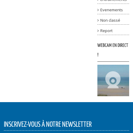
Evenements
Non classé
Report
WEBCAM EN DIRECT
!
INSCRIVEZ-VOUS À NOTRE NEWSLETTER