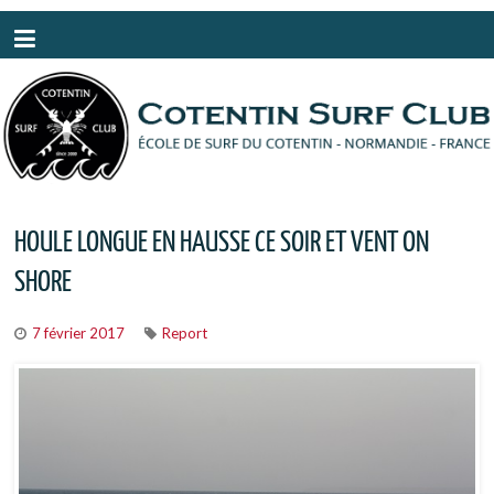
Panneau de gestion des cookies
HOULE LONGUE EN HAUSSE CE SOIR ET VENT ON
SHORE
7 février 2017
Report