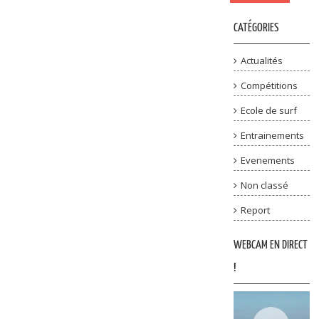
CATÉGORIES
Actualités
Compétitions
Ecole de surf
Entrainements
Evenements
Non classé
Report
WEBCAM EN DIRECT
!