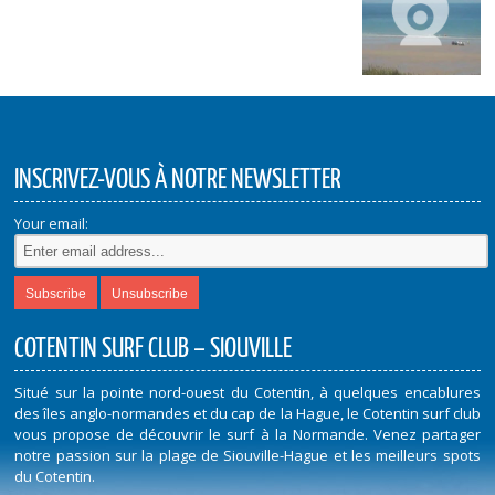
INSCRIVEZ-VOUS À NOTRE NEWSLETTER
Your email:
COTENTIN SURF CLUB – SIOUVILLE
Situé sur la pointe nord-ouest du Cotentin, à quelques encablures
des îles anglo-normandes et du cap de la Hague, le Cotentin surf club
vous propose de découvrir le surf à la Normande. Venez partager
notre passion sur la plage de Siouville-Hague et les meilleurs spots
du Cotentin.