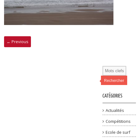
← Previous
Rechercher
CATÉGORIES
Actualités
Compétitions
Ecole de surf