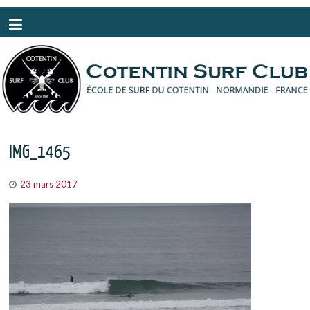
Panneau de gestion des cookies
IMG_1465
23 mars 2017