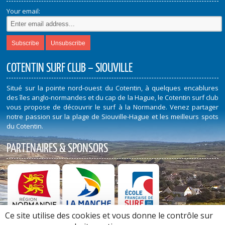
Your email:
COTENTIN SURF CLUB – SIOUVILLE
Situé sur la pointe nord-ouest du Cotentin, à quelques encablures
des îles anglo-normandes et du cap de la Hague, le Cotentin surf club
vous propose de découvrir le surf à la Normande. Venez partager
notre passion sur la plage de Siouville-Hague et les meilleurs spots
du Cotentin.
PARTENAIRES & SPONSORS
Ce site utilise des cookies et vous donne le contrôle sur
Découvrez nos Partenaires et Sponsors