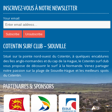
INSCRIVEZ-VOUS À NOTRE NEWSLETTER
Your email:
COTENTIN SURF CLUB – SIOUVILLE
Situé sur la pointe nord-ouest du Cotentin, à quelques encablures
des îles anglo-normandes et du cap de la Hague, le Cotentin surf club
vous propose de découvrir le surf à la Normande. Venez partager
notre passion sur la plage de Siouville-Hague et les meilleurs spots
du Cotentin.
PARTENAIRES & SPONSORS