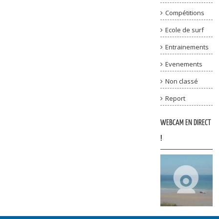
Compétitions
Ecole de surf
Entrainements
Evenements
Non classé
Report
WEBCAM EN DIRECT
!