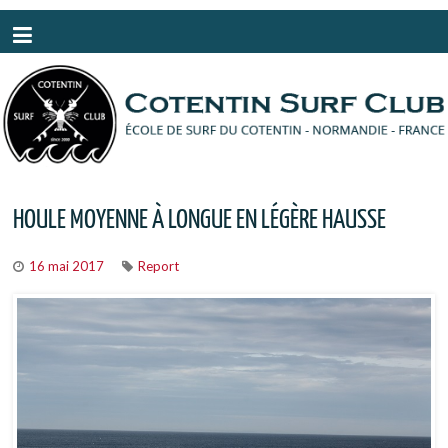
Panneau de gestion des cookies
HOULE MOYENNE À LONGUE EN LÉGÈRE HAUSSE
16 mai 2017
Report