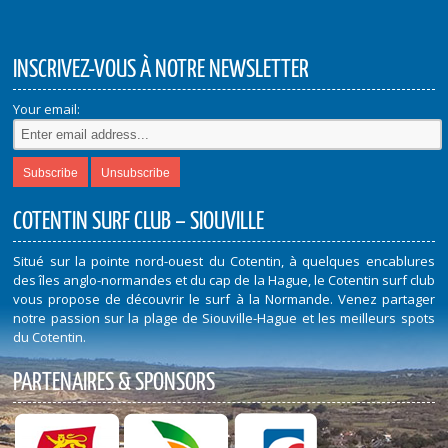
INSCRIVEZ-VOUS À NOTRE NEWSLETTER
Your email:
COTENTIN SURF CLUB – SIOUVILLE
Situé sur la pointe nord-ouest du Cotentin, à quelques encablures
des îles anglo-normandes et du cap de la Hague, le Cotentin surf club
vous propose de découvrir le surf à la Normande. Venez partager
notre passion sur la plage de Siouville-Hague et les meilleurs spots
du Cotentin.
PARTENAIRES & SPONSORS