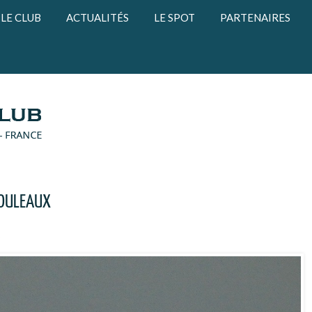
LE CLUB
ACTUALITÉS
LE SPOT
PARTENAIRES
 ROULEAUX