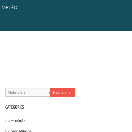
MÉTÉO
Rechercher
CATÉGORIES
Actualités
Compétitions