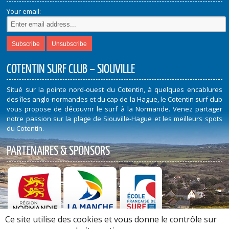
Your email:
COTENTIN SURF CLUB – SIOUVILLE
Situé sur la pointe nord-ouest du Cotentin, à quelques encablures
des îles anglo-normandes et du cap de la Hague, le Cotentin surf club
vous propose de découvrir le surf à la Normande. Venez partager
notre passion sur la plage de Siouville-Hague et les meilleurs spots
du Cotentin.
PARTENAIRES & SPONSORS
Ce site utilise des cookies et vous donne le contrôle sur
Découvrez nos Partenaires et Sponsors