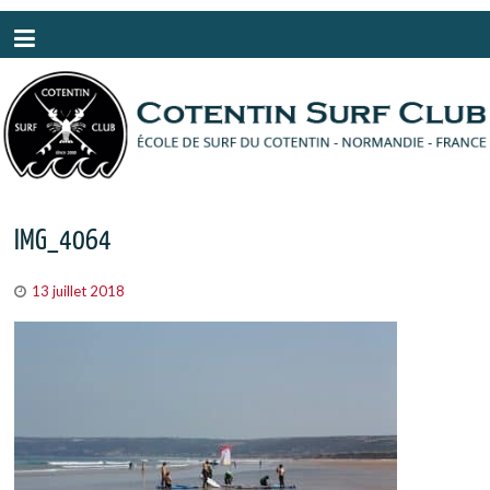
Panneau de gestion des cookies
IMG_4064
13 juillet 2018