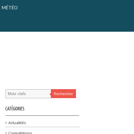
MÉTÉO
Rechercher
CATÉGORIES
Actualités
Compétitions