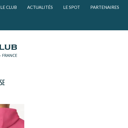
LE CLUB
ACTUALITÉS
LE SPOT
PARTENAIRES
SE