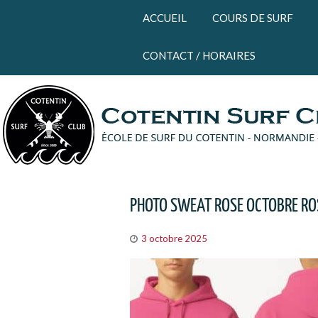
Panneau de gestion des cookies
ACCUEIL
COURS DE SURF
CONTACT / HORAIRES
PHOTO SWEAT ROSE OCTOBRE RO
3 octobre 2025