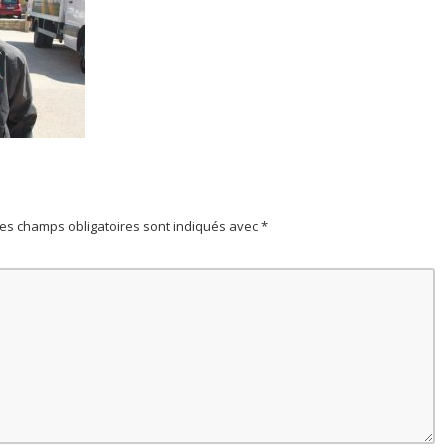
es champs obligatoires sont indiqués avec
*