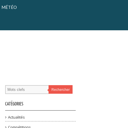
MÉTÉO
Rechercher
CATÉGORIES
Actualités
Compétitions