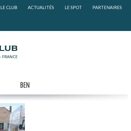
LE CLUB
ACTUALITÉS
LE SPOT
PARTENAIRES
BEN