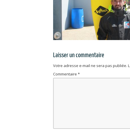
Laisser un commentaire
Votre adresse e-mail ne sera pas publiée.
L
Commentaire
*