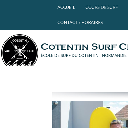
Panneau de gestion des cookies
ACCUEIL
COURS DE SURF
CONTACT / HORAIRES