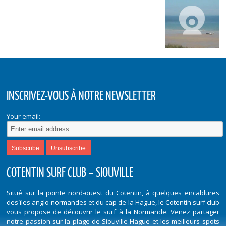
INSCRIVEZ-VOUS À NOTRE NEWSLETTER
Your email:
COTENTIN SURF CLUB – SIOUVILLE
Situé sur la pointe nord-ouest du Cotentin, à quelques encablures
des îles anglo-normandes et du cap de la Hague, le Cotentin surf club
vous propose de découvrir le surf à la Normande. Venez partager
notre passion sur la plage de Siouville-Hague et les meilleurs spots