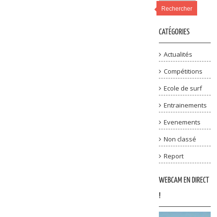
Rechercher
CATÉGORIES
Actualités
Compétitions
Ecole de surf
Entrainements
Evenements
Non classé
Report
WEBCAM EN DIRECT
!