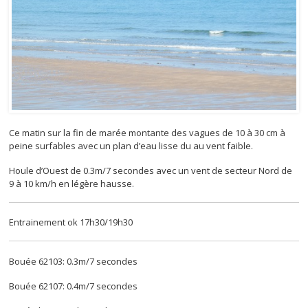
Ce matin sur la fin de marée montante des vagues de 10 à 30 cm à
peine surfables avec un plan d’eau lisse du au vent faible.
Houle d’Ouest de 0.3m/7 secondes avec un vent de secteur Nord de
9 à 10 km/h en légère hausse.
Entrainement ok 17h30/19h30
Bouée 62103: 0.3m/7 secondes
Bouée 62107: 0.4m/7 secondes