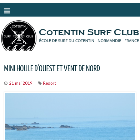
Panneau de gestion des cookies
MINI HOULE D’OUEST ET VENT DE NORD
21 mai 2019
Report